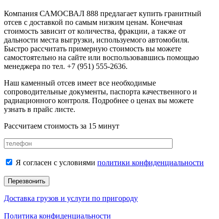
Компания САМОСВАЛ 888 предлагает купить гранитный
отсев с доставкой по самым низким ценам. Конечная
стоимость зависит от количества, фракции, а также от
дальности места выгрузки, используемого автомобиля.
Быстро рассчитать примерную стоимость вы можете
самостоятельно на сайте или воспользовавшись помощью
менеджера по тел. +7 (951) 555-2636.
Наш каменный отсев имеет все необходимые
сопроводительные документы, паспорта качественного и
радиационного контроля. Подробнее о ценах вы можете
узнать в прайс листе.
Рассчитаем стоимость за 15 минут
Я согласен с условиями
политики конфиденциальности
Доставка грузов и услуги по пригороду
Политика конфиденциальности