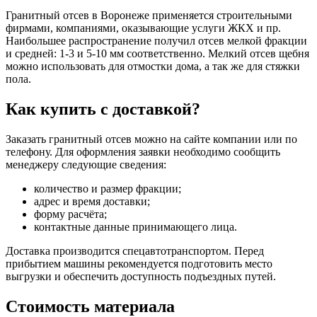
Гранитный отсев в Воронеже применяется строительными
фирмами, компаниями, оказывающие услуги ЖКХ и пр.
Наибольшее распространение получил отсев мелкой фракции
и средней: 1-3 и 5-10 мм соответственно. Мелкий отсев щебня
можно использовать для отмостки дома, а так же для стяжки
пола.
Как купить с доставкой?
Заказать гранитный отсев можно на сайте компании или по
телефону. Для оформления заявки необходимо сообщить
менеджеру следующие сведения:
количество и размер фракции;
адрес и время доставки;
форму расчёта;
контактные данные принимающего лица.
Доставка производится спецавтотранспортом. Перед
прибытием машины рекомендуется подготовить место
выгрузки и обеспечить доступность подъездных путей.
Стоимость материала