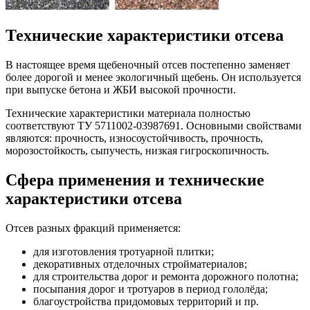
Технические характеристики отсева
В настоящее время щебеночный отсев постепенно заменяет
более дорогой и менее экологичный щебень. Он используется
при выпуске бетона и ЖБИ высокой прочности.
Технические характеристики материала полностью
соответствуют ТУ 5711002-03987691. Основными свойствами
являются: прочность, износоустойчивость, прочность,
морозостойкость, сыпучесть, низкая гигроскопичность.
Сфера применения и технические
характеристики отсева
Отсев разных фракций применяется:
для изготовления тротуарной плитки;
декоративных отделочных стройматериалов;
для строительства дорог и ремонта дорожного полотна;
посыпания дорог и тротуаров в период гололёда;
благоустройства придомовых территорий и пр.