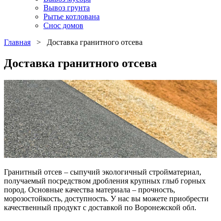
Вывоз грунта
Рытье котлована
Снос домов
Главная
>
Доставка гранитного отсева
Доставка гранитного отсева
Гранитный отсев – сыпучий экологичный стройматериал,
получаемый посредством дробления крупных глыб горных
пород. Основные качества материала – прочность,
морозостойкость, доступность. У нас вы можете приобрести
качественный продукт с доставкой по Воронежской обл.