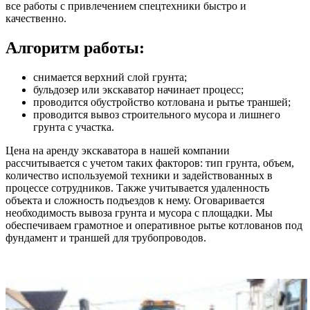
все работы с привлечением спецтехники быстро и
качественно.
Алгоритм работы:
снимается верхний слой грунта;
бульдозер или экскаватор начинает процесс;
проводится обустройство котлована и рытье траншей;
проводится вывоз строительного мусора и лишнего
грунта с участка.
Цена на аренду экскаватора в нашей компании
рассчитывается с учетом таких факторов: тип грунта, объем,
количество используемой техники и задействованных в
процессе сотрудников. Также учитывается удаленность
объекта и сложность подъездов к нему. Оговаривается
необходимость вывоза грунта и мусора с площадки. Мы
обеспечиваем грамотное и оперативное рытье котлованов под
фундамент и траншей для трубопроводов.