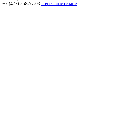
+7 (473) 258-57-03
Перезвоните мне