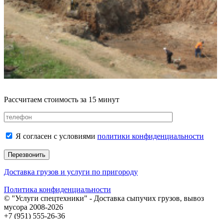
Рассчитаем стоимость за 15 минут
Я согласен с условиями
политики конфиденциальности
Доставка грузов и услуги по пригороду
Политика конфиденциальности
© "Услуги спецтехники" - Доставка сыпучих грузов, вывоз
мусора 2008-2026
+7 (951) 555-26-36