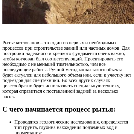
Рытье котлованов – это один из первых и необходимых
процессов при строительстве зданий или частных домов. Для
постройки надежного и крепкого фундамента очень важно,
чтобы котлован был соответствующий. Проектировать его
необходимо с не меньшей тщательностью, чем все
последующие работы. Ручной метод копки такого объекта
будет актуален для небольшого объема или, если к участку нет
подъездов для спецтехники. Во всех других случаях
целесообразно будет использовать специальную технику,
которая справиться с поставленной задачей за несколько
часов.
С чего начинается процесс рытья:
Проводятся геологические исследования, определяется
тип грунта, глубина нахождения подземных вод и
промерзания;